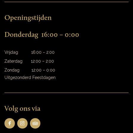
Openingstijden
Donderdag 16:00 – 0:00
Vrijdag 16:00 – 2:00
Zaterdag 12:00 – 2:00
Zondag 12:00 – 0:00
Uitgezonderd Feestdagen
Volg ons via