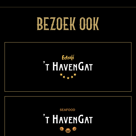
BEZOEK OOK