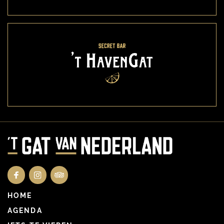
HOME
AGENDA